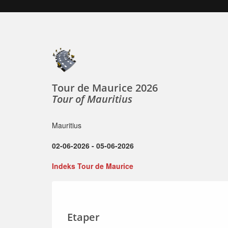
Tour de Maurice 2026
Tour of Mauritius
Mauritius
02-06-2026 - 05-06-2026
Indeks Tour de Maurice
Etaper