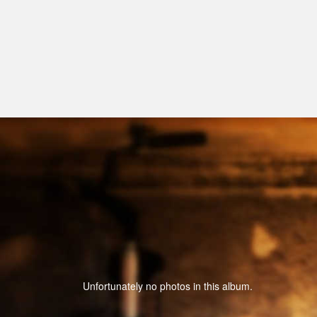
Unfortunately no photos in this album.