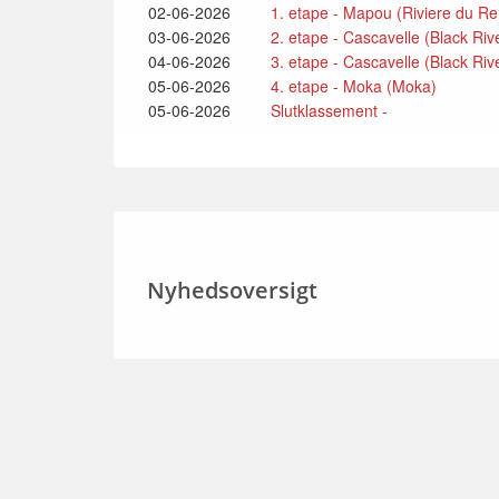
02-06-2026
1. etape - Mapou (Riviere du R
03-06-2026
2. etape - Cascavelle (Black Riv
04-06-2026
3. etape - Cascavelle (Black Rive
05-06-2026
4. etape - Moka (Moka)
05-06-2026
Slutklassement -
Nyhedsoversigt