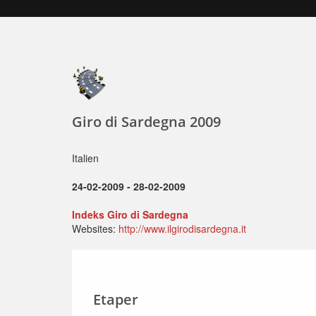
Giro di Sardegna 2009
Italien
24-02-2009 - 28-02-2009
Indeks Giro di Sardegna
Websites:
http://www.ilgirodisardegna.it
Etaper