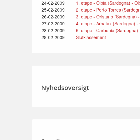
24-02-2009
1. etape - Olbia (Sardegna) - O
25-02-2009
2. etape - Porto Torres (Sardeg
26-02-2009
3. etape - Oristano (Sardegna) -
27-02-2009
4. etape - Arbatax (Sardegna) -
28-02-2009
5. etape - Carbonia (Sardegna) 
28-02-2009
Slutklassement -
Nyhedsoversigt