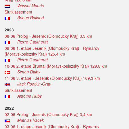
Wessel Mouris
Slutklassement
Brieuc Rolland
2023
08-06 Prolog - Jesenik (Olomoucky Kraj) 3,3 km
Pierre Gautherat
09-06 1. etape Jesenik (Olomoucky Kraj) - Rymarov
(Moravskoslezsky Kraj) 125,4 km
Pierre Gautherat
10-06 2. etape Bruntal (Moravskoslezsky Kraj) 129,8 km
Simon Dalby
11-06 3. etape - Jesenik (Olomoucky Kraj) 169,3 km
Jack Rootkin-Gray
Slutklassement
Antoine Huby
2022
02-06 Prolog - Jesenik (Olomoucky Kraj) 3,4 km
Mathias Vacek
03-06 1. etape Jesenik (Olomoucky Kraj) - Rymarov