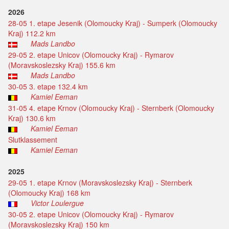
2026
28-05 1. etape Jesenik (Olomoucky Kraj) - Sumperk (Olomoucky
Kraj) 112.2 km
Mads Landbo
29-05 2. etape Unicov (Olomoucky Kraj) - Rymarov
(Moravskoslezsky Kraj) 155.6 km
Mads Landbo
30-05 3. etape 132.4 km
Kamiel Eeman
31-05 4. etape Krnov (Olomoucky Kraj) - Sternberk (Olomoucky
Kraj) 130.6 km
Kamiel Eeman
Slutklassement
Kamiel Eeman
2025
29-05 1. etape Krnov (Moravskoslezsky Kraj) - Sternberk
(Olomoucky Kraj) 168 km
Victor Loulergue
30-05 2. etape Unicov (Olomoucky Kraj) - Rymarov
(Moravskoslezsky Kraj) 150 km