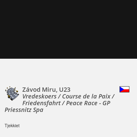
Závod Miru, U23
Vredeskoers / Course de la Paix /
Friedensfahrt / Peace Race - GP
Priessnitz Spa
Tjekkiet