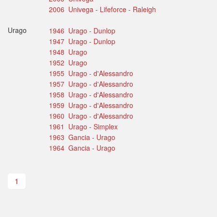
2006 Univega - Lifeforce - Raleigh
Urago
1946 Urago - Dunlop
1947 Urago - Dunlop
1948 Urago
1952 Urago
1955 Urago - d'Alessandro
1957 Urago - d'Alessandro
1958 Urago - d'Alessandro
1959 Urago - d'Alessandro
1960 Urago - d'Alessandro
1961 Urago - Simplex
1963 Gancia - Urago
1964 Gancia - Urago
1