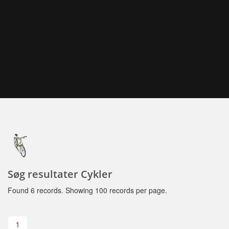
Søg resultater Cykler
Found 6 records. Showing 100 records per page.
1