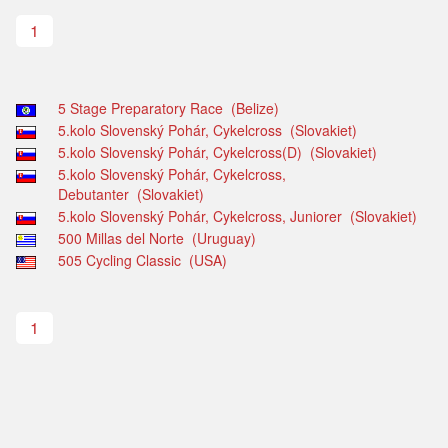
1
5 Stage Preparatory Race (Belize)
5.kolo Slovenský Pohár, Cykelcross (Slovakiet)
5.kolo Slovenský Pohár, Cykelcross(D) (Slovakiet)
5.kolo Slovenský Pohár, Cykelcross,
Debutanter (Slovakiet)
5.kolo Slovenský Pohár, Cykelcross, Juniorer (Slovakiet)
500 Millas del Norte (Uruguay)
505 Cycling Classic (USA)
1