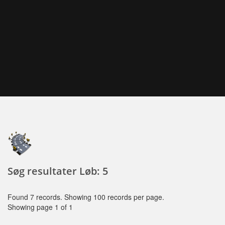
Søg resultater Løb: 5
Found 7 records. Showing 100 records per page.
Showing page 1 of 1