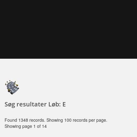
Søg resultater Løb: E
Found 1348 records. Showing 100 records per page.
Showing page 1 of 14