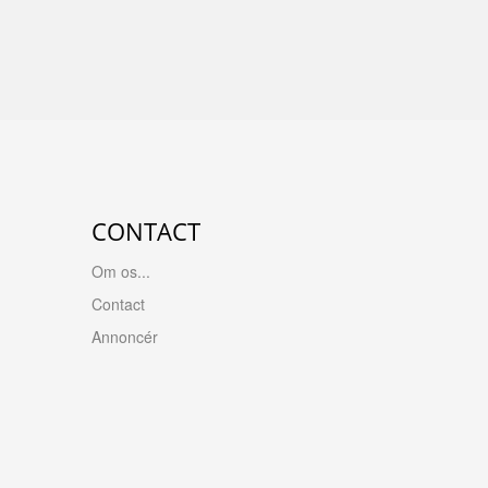
CONTACT
Om os...
Contact
Annoncér