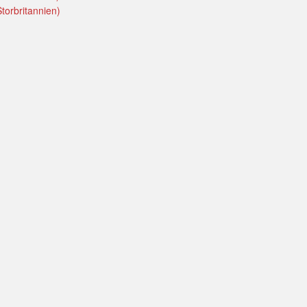
torbritannien)