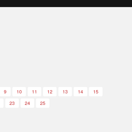
9
10
11
12
13
14
15
23
24
25