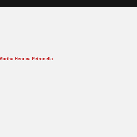
Martha Henrica Petronella