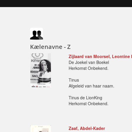
Kælenavne - Z
Zijlaard van Moorsel, Leontine 
De Joekel van Boekel
Herkomst Onbekend.
Tinus
Afgeleid van haar naam.
Tinus de LionKing
Herkomst Onbekend.
Zaaf, Abdel-Kader