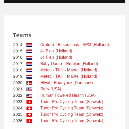
Teams
2014
Croford - Birkenstock - SPM (Holland)
2015
Jo Piels (Holland)
2016
Jo Piels (Holland)
2017
Baby-Dump - Simplon (Holland)
2018
Metec - TKH - Mantel (Holland)
2019
Metec - TKH - Mantel (Holland)
2020
Riwal - Readynez (Danmark)
2021
Rally (USA)
2022
Human Powered Health (USA)
2023
Tudor Pro Cycling Team (Schweiz)
2024
Tudor Pro Cycling Team (Schweiz)
2025
Tudor Pro Cycling Team (Schweiz)
2026
Tudor Pro Cycling Team (Schweiz)