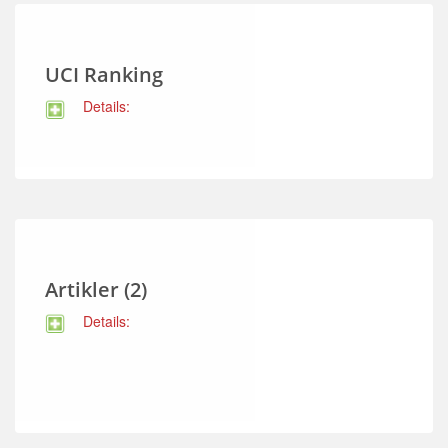
UCI Ranking
Details:
Artikler (2)
Details: