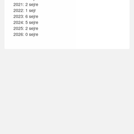
2021: 2 sejre
2022: 1 sejr
2023: 6 sejre
2024: 5 sejre
2025: 2 sejre
2026: 0 sejre