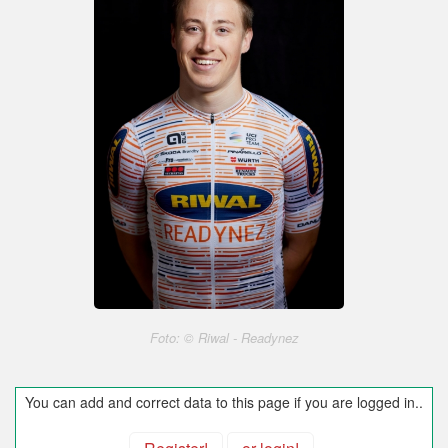
Foto: © Riwal - Readynez
You can add and correct data to this page if you are logged in..