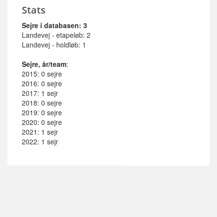
Stats
Sejre i databasen: 3
Landevej - etapeløb: 2
Landevej - holdløb: 1
Sejre, år/team
:
2015: 0 sejre
2016: 0 sejre
2017: 1 sejr
2018: 0 sejre
2019: 0 sejre
2020: 0 sejre
2021: 1 sejr
2022: 1 sejr