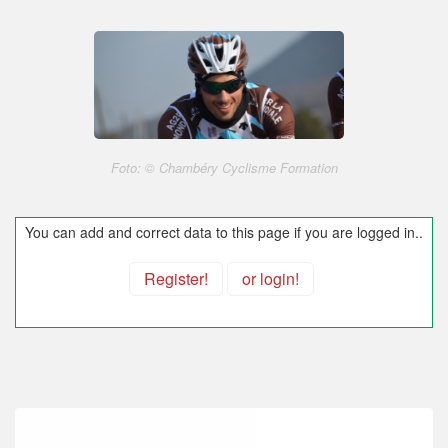
Foto: © Chambéry Cyclisme Formation
You can add and correct data to this page if you are logged in..
Register!
or login!