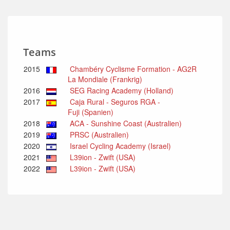
Teams
2015
Chambéry Cyclisme Formation - AG2R
La Mondiale (Frankrig)
2016
SEG Racing Academy (Holland)
2017
Caja Rural - Seguros RGA -
Fuji (Spanien)
2018
ACA - Sunshine Coast (Australien)
2019
PRSC (Australien)
2020
Israel Cycling Academy (Israel)
2021
L39ion - Zwift (USA)
2022
L39ion - Zwift (USA)