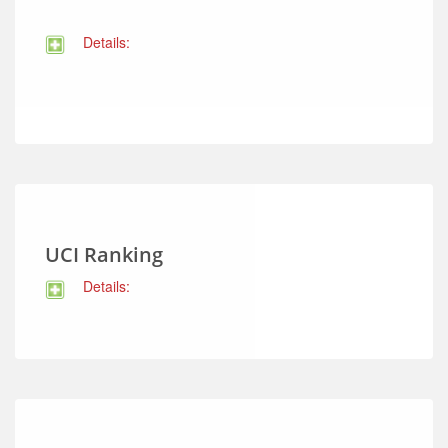
Details:
UCI Ranking
Details: