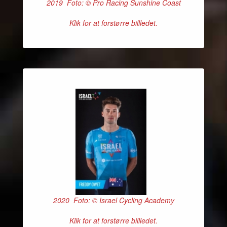
2019 Foto: © Pro Racing Sunshine Coast
Klik for at forstørre billledet.
2020 Foto: © Israel Cycling Academy
Klik for at forstørre billledet.