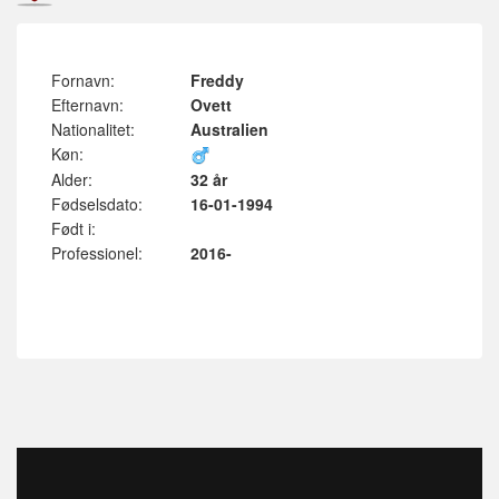
Fornavn:
Freddy
Efternavn:
Ovett
Nationalitet:
Australien
Køn:
Alder:
32 år
Fødselsdato:
16-01-1994
Født i:
Professionel:
2016-