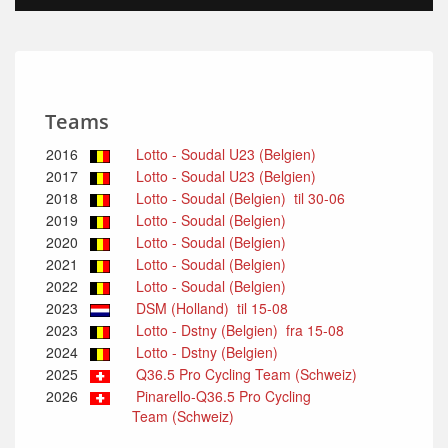
Teams
2016
Lotto - Soudal U23 (Belgien)
2017
Lotto - Soudal U23 (Belgien)
2018
Lotto - Soudal (Belgien) til 30-06
2019
Lotto - Soudal (Belgien)
2020
Lotto - Soudal (Belgien)
2021
Lotto - Soudal (Belgien)
2022
Lotto - Soudal (Belgien)
2023
DSM (Holland) til 15-08
2023
Lotto - Dstny (Belgien) fra 15-08
2024
Lotto - Dstny (Belgien)
2025
Q36.5 Pro Cycling Team (Schweiz)
2026
Pinarello-Q36.5 Pro Cycling
Team (Schweiz)