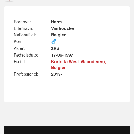
Fornavn:
Harm
Efternavn:
Vanhoucke
Nationalitet:
Belgien
Køn:
Alder:
29 år
Fødselsdato:
17-06-1997
Født i:
Kortrijk (West-Vlaanderen),
Belgien
Professionel:
2019-