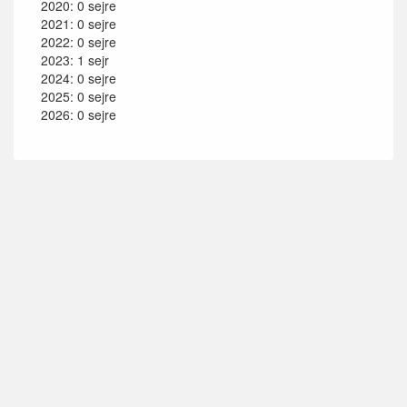
2020: 0 sejre
2021: 0 sejre
2022: 0 sejre
2023: 1 sejr
2024: 0 sejre
2025: 0 sejre
2026: 0 sejre