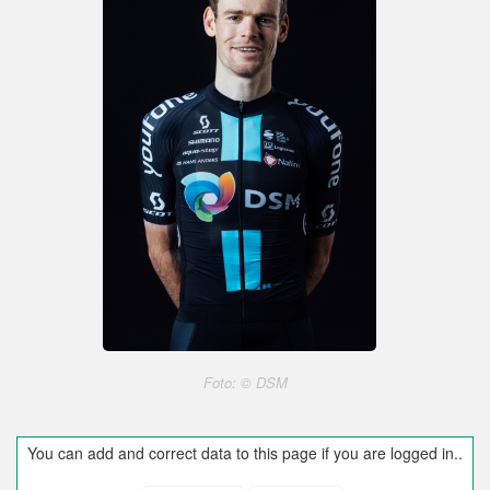
Foto: © DSM
You can add and correct data to this page if you are logged in..