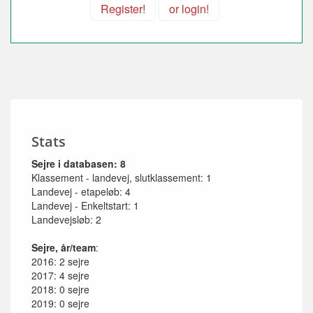
Register!
or login!
Stats
Sejre i databasen: 8
Klassement - landevej, slutklassement: 1
Landevej - etapeløb: 4
Landevej - Enkeltstart: 1
Landevejsløb: 2
Sejre, år/team
:
2016: 2 sejre
2017: 4 sejre
2018: 0 sejre
2019: 0 sejre