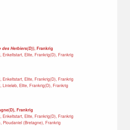
 des Herbiers(D))
, Frankrig
Enkeltstart, Elite, Frankrig(D), Frankrig
Enkeltstart, Elite, Frankrig(D), Frankrig
Linieløb, Elite, Frankrig(D), Frankrig
agne(D), Frankrig
Enkeltstart, Elite, Frankrig(D), Frankrig
 Ploudaniel (Bretagne), Frankrig