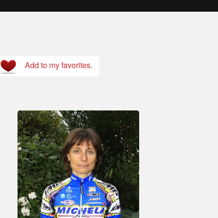
Add to my favorites.