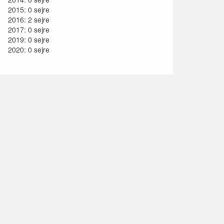
2015: 0 sejre
2016: 2 sejre
2017: 0 sejre
2019: 0 sejre
2020: 0 sejre