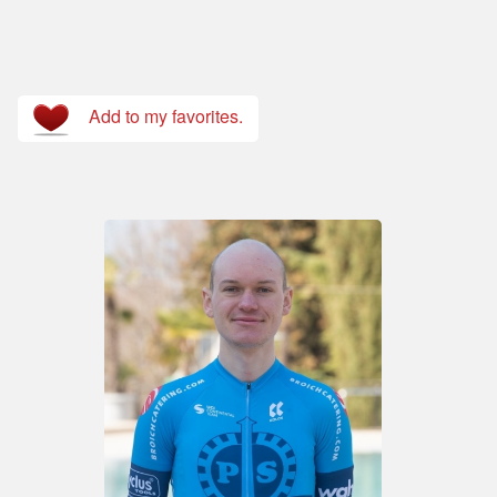
Add to my favorites.