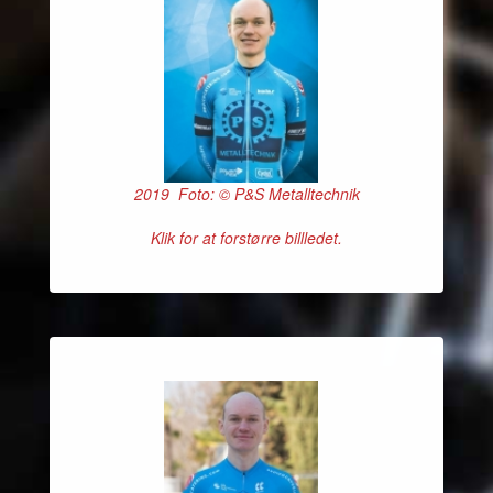
2019 Foto: © P&S Metalltechnik
Klik for at forstørre billledet.