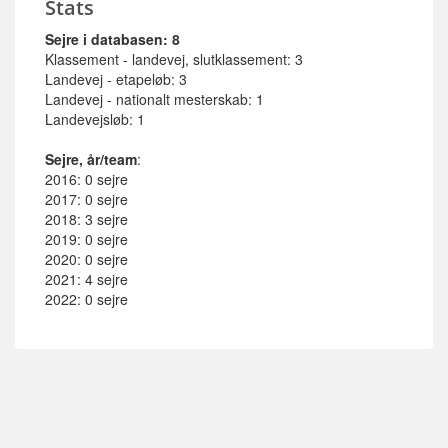
Stats
Sejre i databasen: 8
Klassement - landevej, slutklassement: 3
Landevej - etapeløb: 3
Landevej - nationalt mesterskab: 1
Landevejsløb: 1
Sejre, år/team
:
2016: 0 sejre
2017: 0 sejre
2018: 3 sejre
2019: 0 sejre
2020: 0 sejre
2021: 4 sejre
2022: 0 sejre