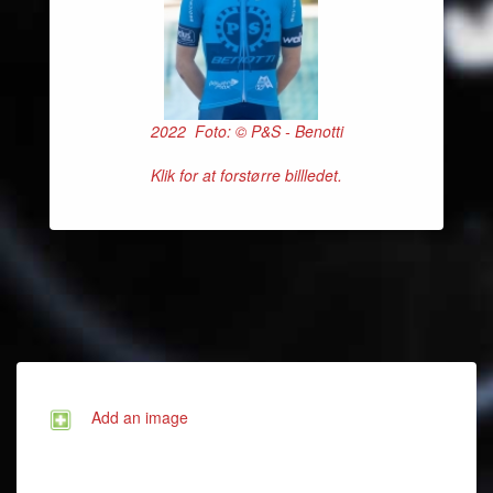
2022 Foto: © P&S - Benotti
Klik for at forstørre billledet.
Add an image