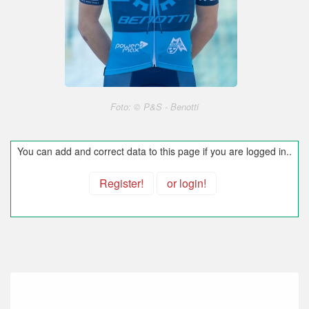
Foto: © P&S - Benotti
You can add and correct data to this page if you are logged in..
Register!
or login!