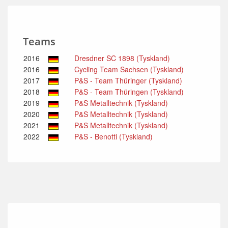
Teams
2016
Dresdner SC 1898 (Tyskland)
2016
Cycling Team Sachsen (Tyskland)
2017
P&S - Team Thüringer (Tyskland)
2018
P&S - Team Thüringen (Tyskland)
2019
P&S Metalltechnik (Tyskland)
2020
P&S Metalltechnik (Tyskland)
2021
P&S Metalltechnik (Tyskland)
2022
P&S - Benotti (Tyskland)