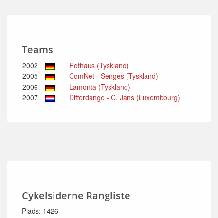
Teams
2002
Rothaus (Tyskland)
2005
ComNet - Senges (Tyskland)
2006
Lamonta (Tyskland)
2007
Differdange - C. Jans (Luxembourg)
Cykelsiderne Rangliste
Plads: 1426