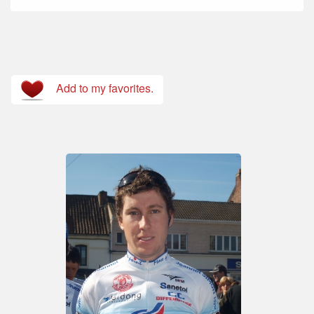
Add to my favorites.