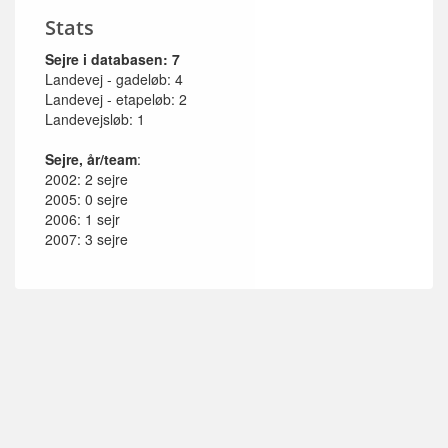
Stats
Sejre i databasen: 7
Landevej - gadeløb: 4
Landevej - etapeløb: 2
Landevejsløb: 1
Sejre, år/team
:
2002: 2 sejre
2005: 0 sejre
2006: 1 sejr
2007: 3 sejre