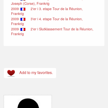
Joseph (Corse), Frankrig
2009
2'er i 3. etape Tour de la Réunion,
Frankrig
2009
3'er i 4. etape Tour de la Réunion,
Frankrig
2009
2'er i Slutklassement Tour de la Réunion,
Frankrig
Add to my favorites.