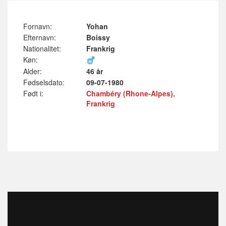
Fornavn:
Yohan
Efternavn:
Boissy
Nationalitet:
Frankrig
Køn:
Alder:
46 år
Fødselsdato:
09-07-1980
Født i:
Chambéry (Rhone-Alpes),
Frankrig