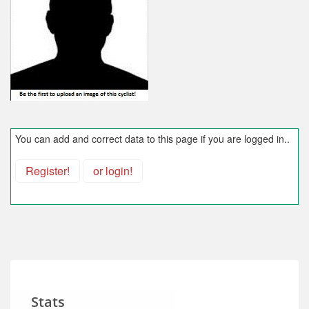
You can add and correct data to this page if you are logged in..
Register!
or login!
Stats