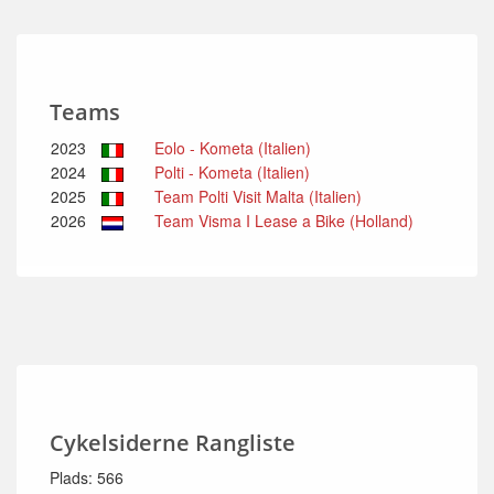
Teams
2023
Eolo - Kometa (Italien)
2024
Polti - Kometa (Italien)
2025
Team Polti Visit Malta (Italien)
2026
Team Visma I Lease a Bike (Holland)
Cykelsiderne Rangliste
Plads: 566