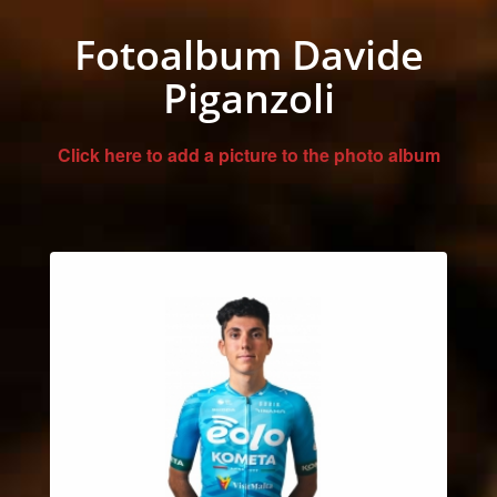
Fotoalbum Davide
Piganzoli
Click here to add a picture to the photo album