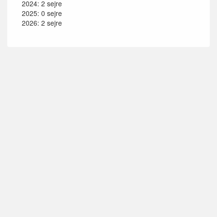
2024: 2 sejre
2025: 0 sejre
2026: 2 sejre