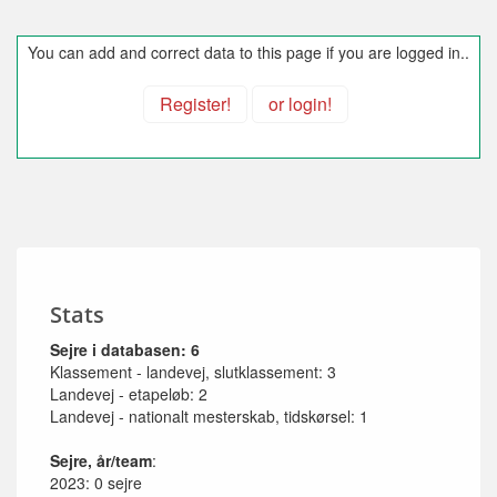
You can add and correct data to this page if you are logged in..
Register!
or login!
Stats
Sejre i databasen: 6
Klassement - landevej, slutklassement: 3
Landevej - etapeløb: 2
Landevej - nationalt mesterskab, tidskørsel: 1
Sejre, år/team
:
2023: 0 sejre