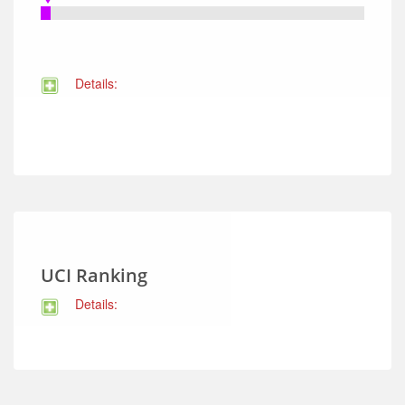
Details:
UCI Ranking
Details: