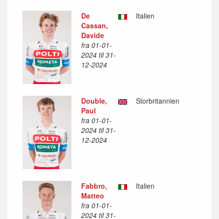
De
Italien
Cassan,
Davide
fra 01-01-
2024 til 31-
12-2024
Double,
Storbritannien
Paul
fra 01-01-
2024 til 31-
12-2024
Fabbro,
Italien
Matteo
fra 01-01-
2024 til 31-