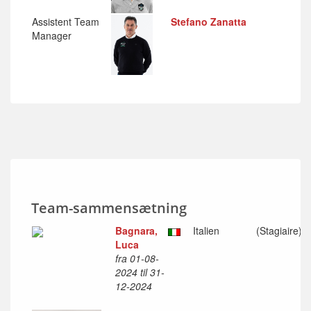
Assistent Team
Stefano Zanatta
Manager
Team-sammensætning
Bagnara,
Italien
(Stagiaire)
Luca
fra 01-08-
2024 til 31-
12-2024