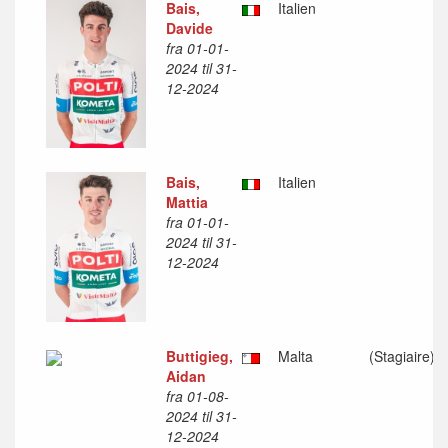
Bais,
Italien
Davide
fra 01-01-
2024 til 31-
12-2024
Bais,
Italien
Mattia
fra 01-01-
2024 til 31-
12-2024
Buttigieg,
Malta
(Stagiaire)
Aidan
fra 01-08-
2024 til 31-
12-2024