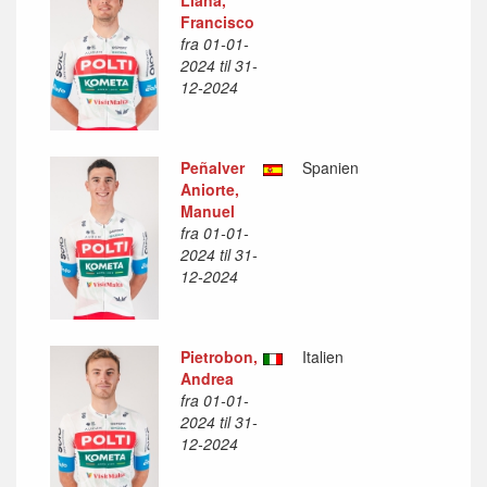
Llana,
Francisco
fra 01-01-
2024 til 31-
12-2024
Peñalver
Spanien
Aniorte,
Manuel
fra 01-01-
2024 til 31-
12-2024
Pietrobon,
Italien
Andrea
fra 01-01-
2024 til 31-
12-2024