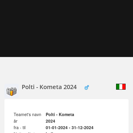
Polti - Kometa 2024
Teamet's navn
Polti - Kometa
år
2024
fra - til
01-01-2024 - 31-12-2024