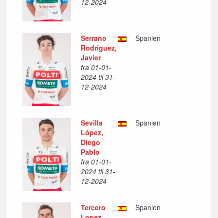
12-2024
Serrano
Spanien
Rodriguez,
Javier
fra 01-01-
2024 til 31-
12-2024
Sevilla
Spanien
López,
Diego
Pablo
fra 01-01-
2024 til 31-
12-2024
Tercero
Spanien
Lopez,