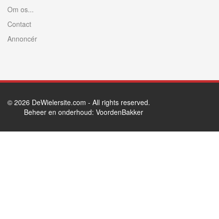
Om os...
Contact
Annoncér
© 2026
DeWielersite.com
- All rights reserved.
Beheer en onderhoud:
VoordenBakker