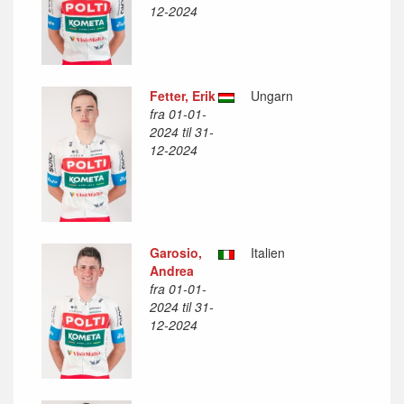
12-2024
Fetter, Erik
Ungarn
fra 01-01-
2024 til 31-
12-2024
Garosio,
Italien
Andrea
fra 01-01-
2024 til 31-
12-2024