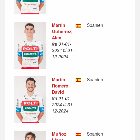
Martin
Spanien
Gutierrez,
Alex
fra 01-01-
2024 til 31-
12-2024
Martin
Spanien
Romero,
David
fra 01-01-
2024 til 31-
12-2024
Muñoz
Spanien