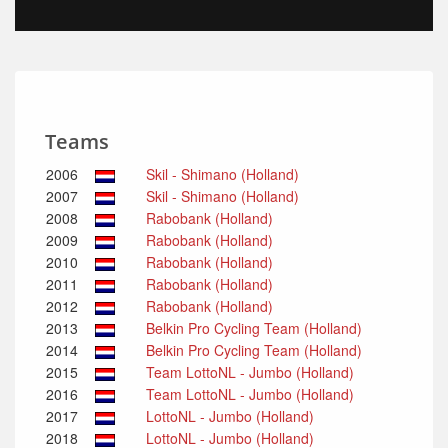
Teams
2006
Skil - Shimano (Holland)
2007
Skil - Shimano (Holland)
2008
Rabobank (Holland)
2009
Rabobank (Holland)
2010
Rabobank (Holland)
2011
Rabobank (Holland)
2012
Rabobank (Holland)
2013
Belkin Pro Cycling Team (Holland)
2014
Belkin Pro Cycling Team (Holland)
2015
Team LottoNL - Jumbo (Holland)
2016
Team LottoNL - Jumbo (Holland)
2017
LottoNL - Jumbo (Holland)
2018
LottoNL - Jumbo (Holland)