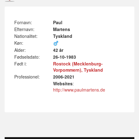
Fornavn:
Paul
Efternavn:
Martens
Nationalitet:
Tyskland
Køn:
Alder:
42 år
Fødselsdato:
26-10-1983
Født i:
Rostock (Mecklenburg-
Vorpommern), Tyskland
Professionel:
2006-2021
Websites
:
http://www.paulmartens.de