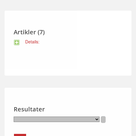
Artikler (7)
Details:
Resultater