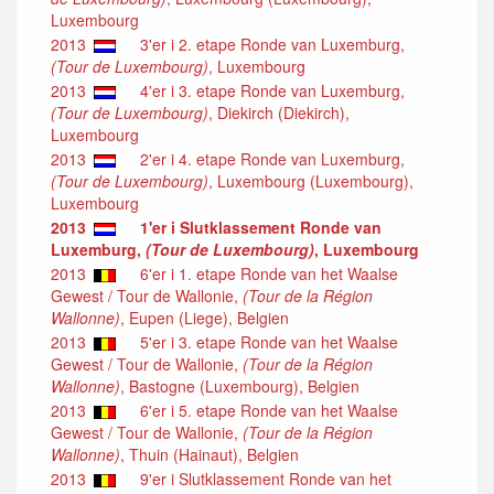
Luxembourg
2013
3'er i 2. etape Ronde van Luxemburg,
(Tour de Luxembourg)
, Luxembourg
2013
4'er i 3. etape Ronde van Luxemburg,
(Tour de Luxembourg)
, Diekirch (Diekirch),
Luxembourg
2013
2'er i 4. etape Ronde van Luxemburg,
(Tour de Luxembourg)
, Luxembourg (Luxembourg),
Luxembourg
2013
1'er i Slutklassement Ronde van
Luxemburg,
(Tour de Luxembourg)
, Luxembourg
2013
6'er i 1. etape Ronde van het Waalse
Gewest / Tour de Wallonie,
(Tour de la Région
Wallonne)
, Eupen (Liege), Belgien
2013
5'er i 3. etape Ronde van het Waalse
Gewest / Tour de Wallonie,
(Tour de la Région
Wallonne)
, Bastogne (Luxembourg), Belgien
2013
6'er i 5. etape Ronde van het Waalse
Gewest / Tour de Wallonie,
(Tour de la Région
Wallonne)
, Thuin (Hainaut), Belgien
2013
9'er i Slutklassement Ronde van het