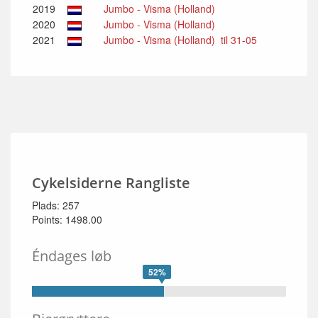
2019
Jumbo - Visma (Holland)
2020
Jumbo - Visma (Holland)
2021
Jumbo - Visma (Holland) til 31-05
Cykelsiderne Rangliste
Plads: 257
Points: 1498.00
Éndages løb
52%