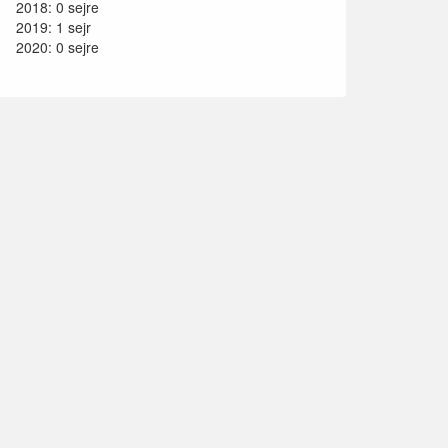
2018: 0 sejre
2019: 1 sejr
2020: 0 sejre