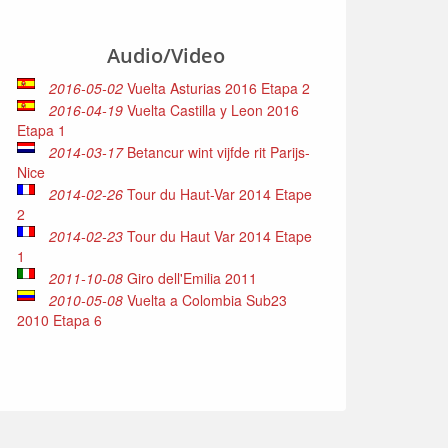
Audio/Video
2016-05-02
Vuelta Asturias 2016 Etapa 2
2016-04-19
Vuelta Castilla y Leon 2016
Etapa 1
2014-03-17
Betancur wint vijfde rit Parijs-
Nice
2014-02-26
Tour du Haut-Var 2014 Etape
2
2014-02-23
Tour du Haut Var 2014 Etape
1
2011-10-08
Giro dell'Emilia 2011
2010-05-08
Vuelta a Colombia Sub23
2010 Etapa 6