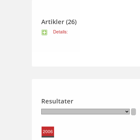
Artikler (26)
Details:
Resultater
2006