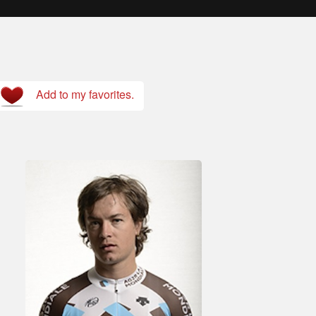
Add to my favorites.