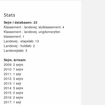
Stats
Sejre i databasen: 23
Klassement - landevej, slutklassement: 4
Klassement - landevej, ungdomsrytter-
klassement: 1
Landevej - etapeløb: 13
Landevej - holdløb: 2
Landevejsløb: 3
Sejre, år/team
:
2009: 2 sejre
2010: 7 sejre
2011: 1 sejr
2012: 3 sejre
2013: 1 sejr
2014: 5 sejre
2015: 0 sejre
2016: 2 sejre
2017: 1 sejr