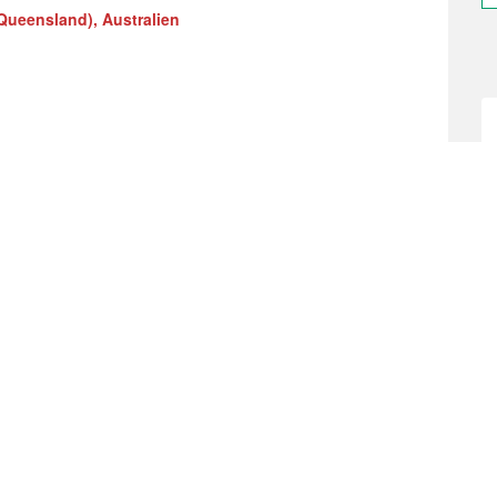
Queensland), Australien