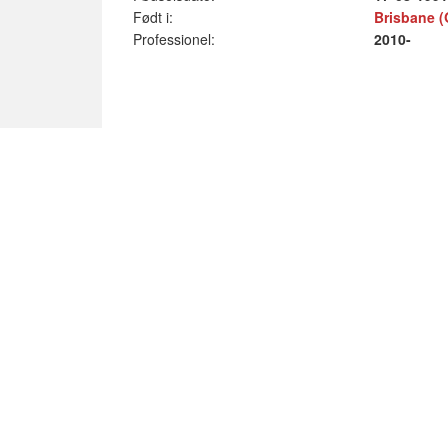
Født i:
Brisbane (
Professionel:
2010-