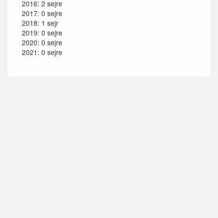
2016: 2 sejre
2017: 0 sejre
2018: 1 sejr
2019: 0 sejre
2020: 0 sejre
2021: 0 sejre