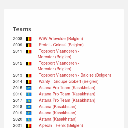
Teams
2008
WSV Artevelde (Belgien)
2009
Profel - Colossi (Belgien)
2011
Topsport Vlaanderen -
Mercator (Belgien)
2012
Topsport Vlaanderen -
Mercator (Belgien)
2013
Topsport Vlaanderen - Baloise (Belgien)
2014
Wanty - Groupe Gobert (Belgien)
2015
Astana Pro Team (Kasakhstan)
2016
Astana Pro Team (Kasakhstan)
2017
Astana Pro Team (Kasakhstan)
2018
Astana (Kasakhstan)
2019
Astana (Kasakhstan)
2020
Astana (Kasakhstan)
2021
Alpecin - Fenix (Belgien)