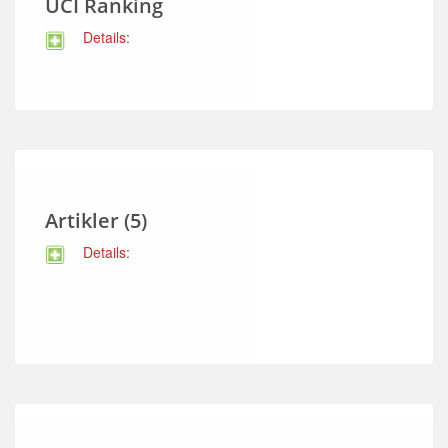
UCI Ranking
Details:
Artikler (5)
Details: