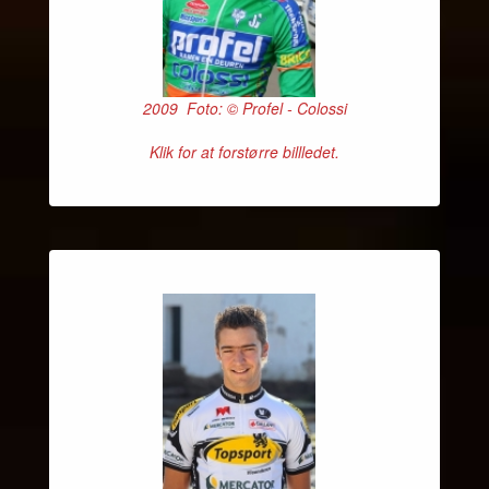
2009 Foto: © Profel - Colossi
Klik for at forstørre billledet.