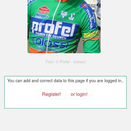
Foto: © Profel - Colossi
You can add and correct data to this page if you are logged in..
Register!
or login!