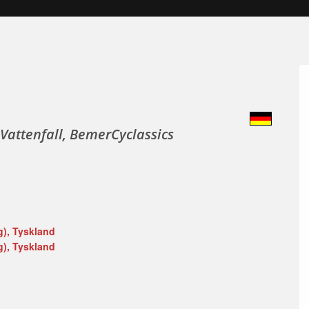
Vattenfall, BemerCyclassics
), Tyskland
), Tyskland