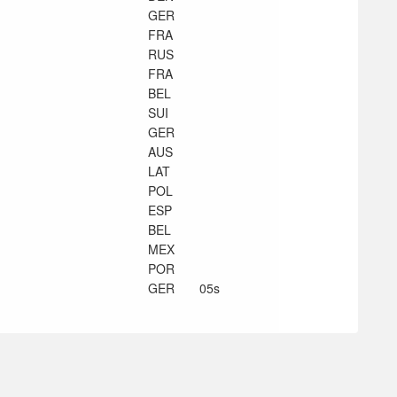
GER
FRA
RUS
FRA
BEL
SUI
GER
AUS
LAT
POL
ESP
BEL
MEX
POR
GER
05s