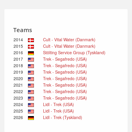
Teams
2014
Cult - Vital Water (Danmark)
2015
Cult - Vital Water (Danmark)
2016
Stölting Service Group (Tyskland)
2017
Trek - Segafredo (USA)
2018
Trek - Segafredo (USA)
2019
Trek - Segafredo (USA)
2020
Trek - Segafredo (USA)
2021
Trek - Segafredo (USA)
2022
Trek - Segafredo (USA)
2023
Trek - Segafredo (USA)
2024
Lidl - Trek (USA)
2025
Lidl - Trek (USA)
2026
Lidl - Trek (Tyskland)