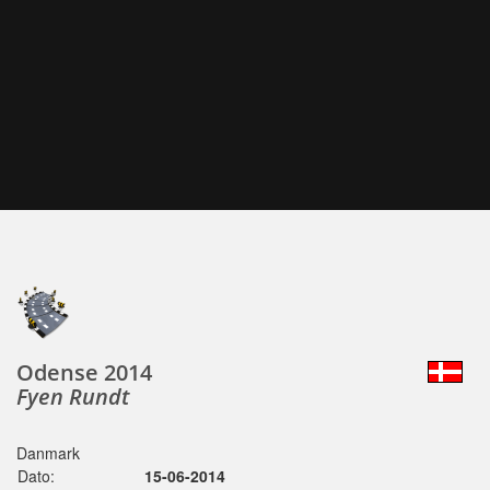
Odense 2014
Fyen Rundt
Danmark
Dato:
15-06-2014