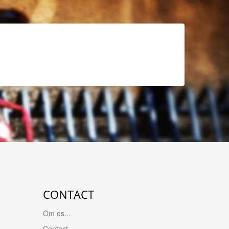
CONTACT
Om os...
Contact