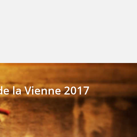
de la Vienne 2017