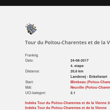
Tour du Poitou-Charentes et de la 
Frankrig
Dato:
24-08-2017
4. etape
Distance:
20,6 km
Landevej - Enkeltstart
Start:
Mirebeau (Poitou-Chare
Mål:
Neuville (Poitou-Charen
UCI-kategori:
2.1
Indeks Tour du Poitou-Charentes et de la Vienne 
Indeks Tour du Poitou-Charentes et de la Vienne