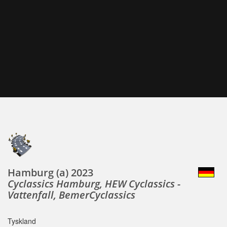
Hamburg (a) 2023
Cyclassics Hamburg, HEW Cyclassics -
Vattenfall, BemerCyclassics
Tyskland