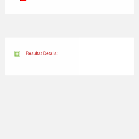
Resultat Details: