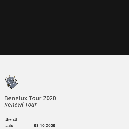
Benelux Tour 2020
Renewi Tour
Ukendt
Dato:
03-10-2020