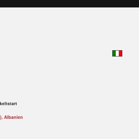
keltstart
), Albanien