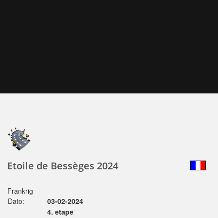
Etoile de Bessèges 2024
Frankrig
Dato:
03-02-2024
4. etape