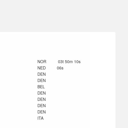
NOR
03t 50m 10s
NED
06s
DEN
DEN
BEL
DEN
DEN
DEN
DEN
ITA