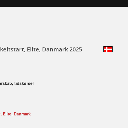
keltstart, Elite, Danmark 2025
erskab, tidskørsel
, Elite, Danmark