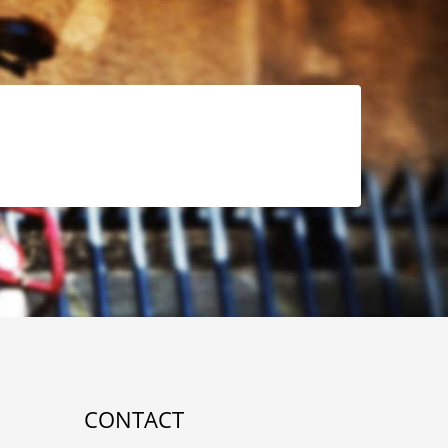
CONTACT