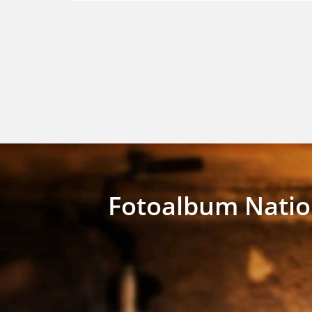
Fotoalbum Nation