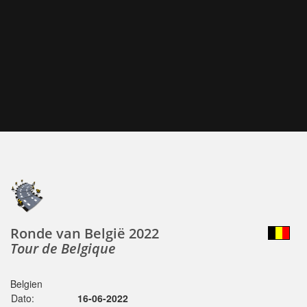
Ronde van België 2022
Tour de Belgique
Belgien
Dato:
16-06-2022