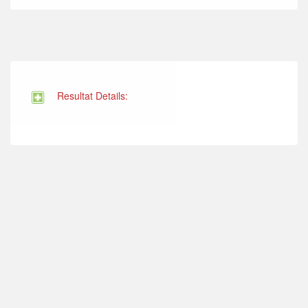
Resultat Details: