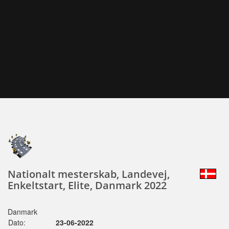
Nationalt mesterskab, Landevej,
Enkeltstart, Elite, Danmark 2022
Danmark
Dato:
23-06-2022