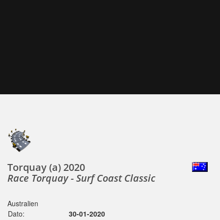
Torquay (a) 2020
Race Torquay - Surf Coast Classic
Australien
Dato:
30-01-2020