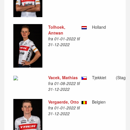
Tolhoek,
Holland
Antwan
fra 01-01-2022 til
31-12-2022
Vacek, Mathias
Tjekkiet
(Stagiai
fra 01-08-2022 til
31-12-2022
Vergaerde, Otto
Belgien
fra 01-01-2022 til
31-12-2022