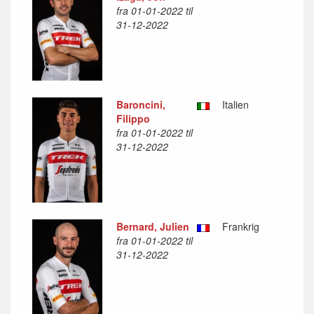
fra 01-01-2022 til
31-12-2022
Baroncini,
Italien
Filippo
fra 01-01-2022 til
31-12-2022
Bernard, Julien
Frankrig
fra 01-01-2022 til
31-12-2022