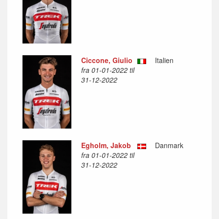
Ciccone, Giulio
Italien
fra 01-01-2022 til
31-12-2022
Egholm, Jakob
Danmark
fra 01-01-2022 til
31-12-2022