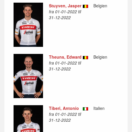
Stuyven, Jasper
Belgien
fra 01-01-2022 til
31-12-2022
Theuns, Edward
Belgien
fra 01-01-2022 til
31-12-2022
Tiberi, Antonio
Italien
fra 01-01-2022 til
31-12-2022