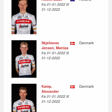
fra 01-01-2022 til
31-12-2022
Skjelmose
Danmark
Jensen, Mattias
fra 01-01-2022 til
31-12-2022
Kamp,
Danmark
Alexander
fra 01-01-2022 til
31-12-2022