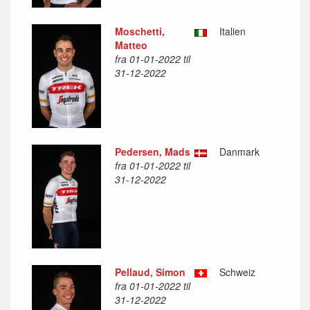
Moschetti,
Italien
Matteo
fra 01-01-2022 til
31-12-2022
Pedersen, Mads
Danmark
fra 01-01-2022 til
31-12-2022
Pellaud, Simon
Schweiz
fra 01-01-2022 til
31-12-2022