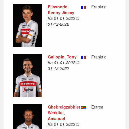
Elissonde,
Frankrig
Kenny Jimmy
fra 01-01-2022 til
31-12-2022
Gallopin, Tony
Frankrig
fra 01-01-2022 til
31-12-2022
Ghebreigzabhier
Eritrea
Werkilul,
Amanuel
fra 01-01-2022 til