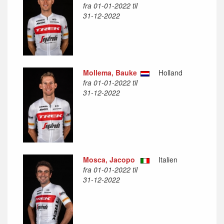
fra 01-01-2022 til
31-12-2022
Mollema, Bauke
Holland
fra 01-01-2022 til
31-12-2022
Mosca, Jacopo
Italien
fra 01-01-2022 til
31-12-2022