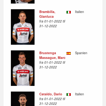
Brambilla,
Italien
Gianluca
fra 01-01-2022 til
31-12-2022
Brustenga
Spanien
Massague, Marc
fra 01-01-2022 til
31-12-2022
Cataldo, Dario
Italien
fra 01-01-2022 til
31-12-2022