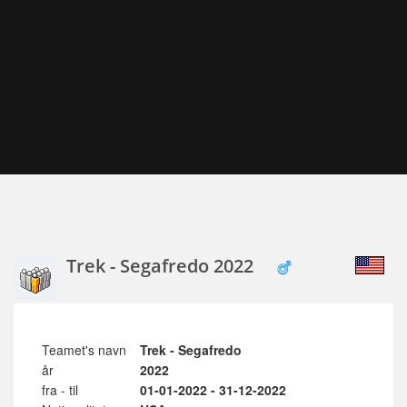
Trek - Segafredo 2022
Teamet's navn
Trek - Segafredo
år
2022
fra - til
01-01-2022 - 31-12-2022