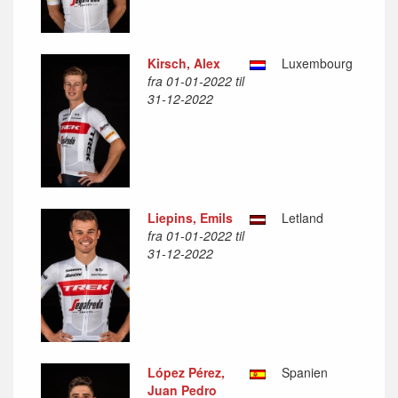
Kirsch, Alex
Luxembourg
fra 01-01-2022 til
31-12-2022
Liepins, Emils
Letland
fra 01-01-2022 til
31-12-2022
López Pérez,
Spanien
Juan Pedro