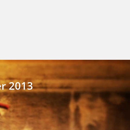
er 2013