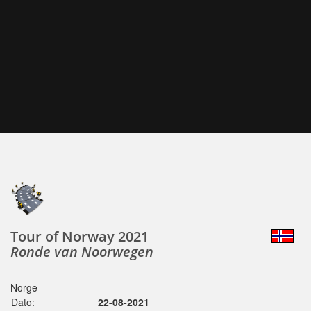
Tour of Norway 2021
Ronde van Noorwegen
Norge
Dato:
22-08-2021