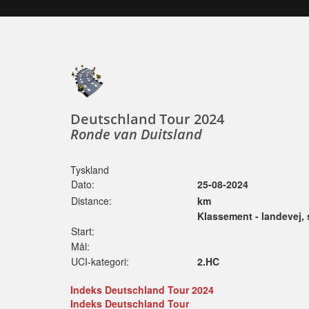
Deutschland Tour 2024
Ronde van Duitsland
Tyskland
Dato:
25-08-2024
Distance:
km
Klassement - landevej,
Start:
Mål:
UCI-kategori:
2.HC
Indeks Deutschland Tour 2024
Indeks Deutschland Tour