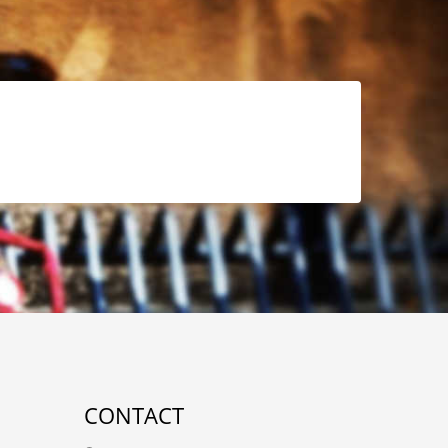
CONTACT