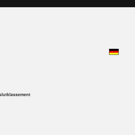
 slutklassement