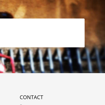
CONTACT