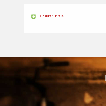
Resultat Details: