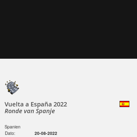
Vuelta a España 2022
Ronde van Spanje
Spanien
Dato:
20-08-2022