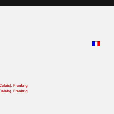
alais), Frankrig
alais), Frankrig