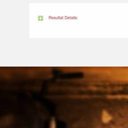
Resultat Details: