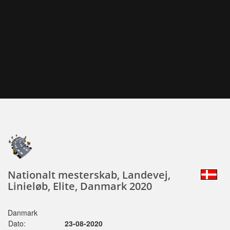
Nationalt mesterskab, Landevej,
Linieløb, Elite, Danmark 2020
Danmark
Dato:
23-08-2020