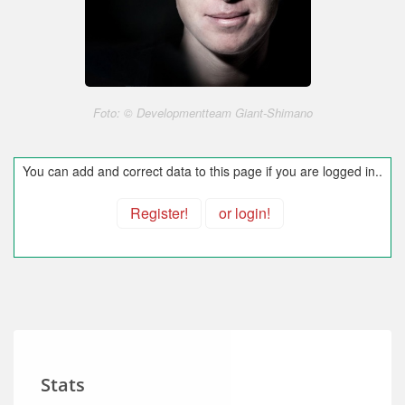
Foto: © Developmentteam Giant-Shimano
You can add and correct data to this page if you are logged in..
Register!
or login!
Stats