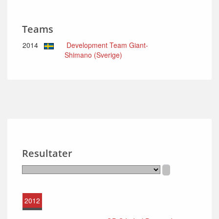
Teams
2014
Development Team Giant-
Shimano (Sverige)
Resultater
2012