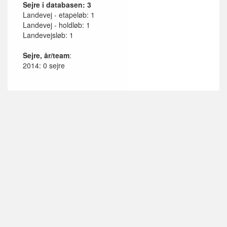
Sejre i databasen: 3
Landevej - etapeløb: 1
Landevej - holdløb: 1
Landevejsløb: 1
Sejre, år/team
:
2014: 0 sejre