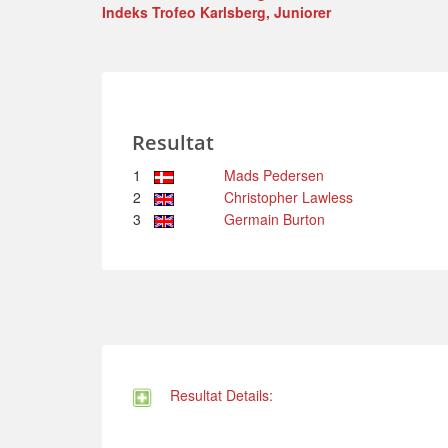
Indeks Trofeo Karlsberg, Juniorer
Resultat
1
Mads Pedersen
2
Christopher Lawless
3
Germain Burton
Resultat Details: