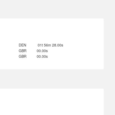
DEN
01t 56m 28.00s
GBR
00.00s
GBR
00.00s