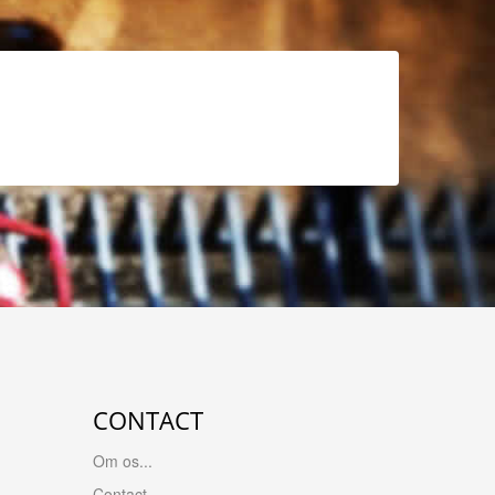
CONTACT
Om os...
Contact