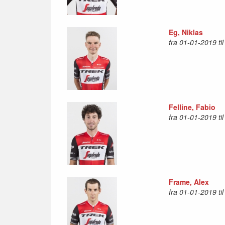
Eg, Niklas
fra 01-01-2019 ti
Felline, Fabio
fra 01-01-2019 ti
Frame, Alex
fra 01-01-2019 ti