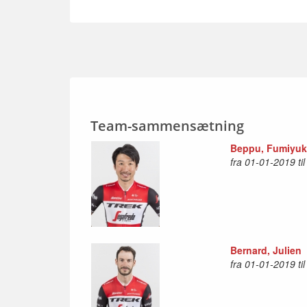
Team-sammensætning
Beppu, Fumiyuk
fra 01-01-2019 ti
Bernard, Julien
fra 01-01-2019 ti