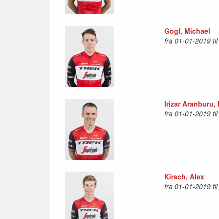
Gogl, Michael
fra 01-01-2019 ti
Irizar Aranburu,
fra 01-01-2019 ti
Kirsch, Alex
fra 01-01-2019 ti