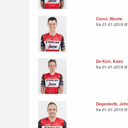
Conci, Nicola
fra 01-01-2019 ti
De Kort, Koen
fra 01-01-2019 ti
Degenkolb, Joh
fra 01-01-2019 ti