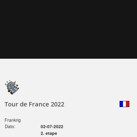
Tour de France 2022
Frankrig
Dato:
02-07-2022
2. etape