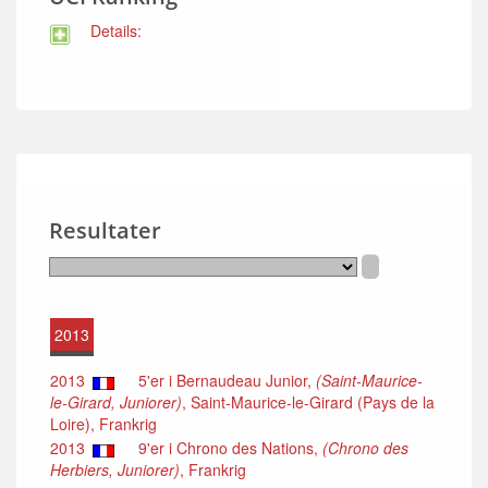
Details:
Resultater
2013
2013
5'er i Bernaudeau Junior,
(Saint-Maurice-
le-Girard, Juniorer)
, Saint-Maurice-le-Girard (Pays de la
Loire), Frankrig
2013
9'er i Chrono des Nations,
(Chrono des
Herbiers, Juniorer)
, Frankrig