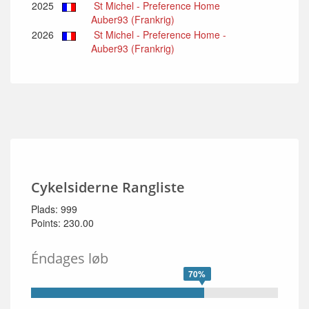
2025
St Michel - Preference Home
Auber93 (Frankrig)
2026
St Michel - Preference Home -
Auber93 (Frankrig)
Cykelsiderne Rangliste
Plads: 999
Points: 230.00
Éndages løb
70%