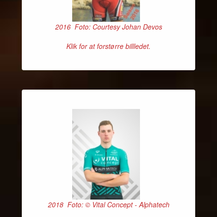
2016 Foto: Courtesy Johan Devos
Klik for at forstørre billledet.
2018 Foto: © Vital Concept - Alphatech