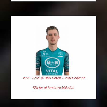
2020 Foto: © B&B Hotels - Vital Concept
Klik for at forstørre billledet.