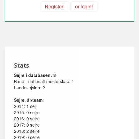
Register!
or login!
Stats
Sejre i databasen: 3
Bane - nationalt mesterskab: 1
Landevejsløb: 2
Sejre, år/team
:
2014: 1 sejr
2015: 0 sejre
2016: 0 sejre
2017: 0 sejre
2018: 2 sejre
2019: 0 sejre