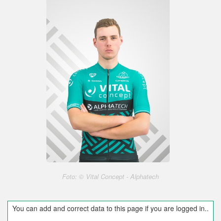
Foto: © Vital Concept - Alphatech
You can add and correct data to this page if you are logged in..