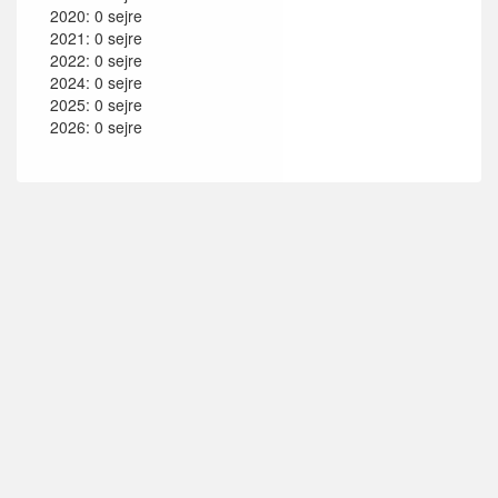
2020: 0 sejre
2021: 0 sejre
2022: 0 sejre
2024: 0 sejre
2025: 0 sejre
2026: 0 sejre