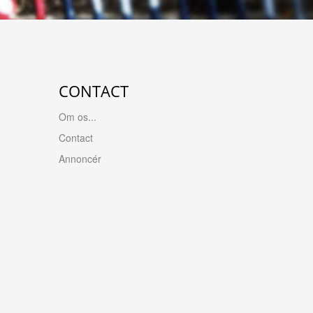
CONTACT
Om os...
Contact
Annoncér