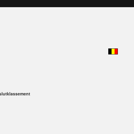
 slutklassement