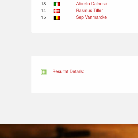
13
Alberto Dainese
14
Rasmus Tiller
15
Sep Vanmarcke
Resultat Details: