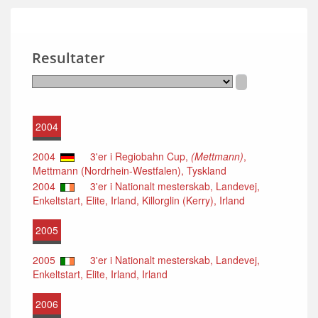
Resultater
2004
2004
3'er i Regiobahn Cup,
(Mettmann)
,
Mettmann (Nordrhein-Westfalen), Tyskland
2004
3'er i Nationalt mesterskab, Landevej,
Enkeltstart, Elite, Irland, Killorglin (Kerry), Irland
2005
2005
3'er i Nationalt mesterskab, Landevej,
Enkeltstart, Elite, Irland, Irland
2006