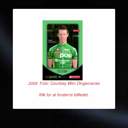
2009 Foto: Courtesy Wim Dingemanse
Klik for at forstørre billledet.