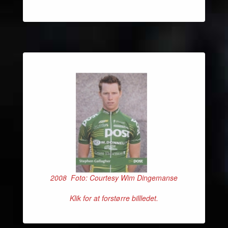
2008 Foto: Courtesy Wim Dingemanse
Klik for at forstørre billledet.