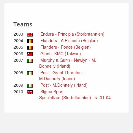
Teams
2003
Endura - Principia (Storbritannien)
2004
Flanders - A.Fin.com (Belgien)
2005
Flanders - Fonce (Belgien)
2006
Giant - KMC (Taiwan)
2007
Murphy & Gunn - Newlyn - M.
Donnelly (Irland)
2008
Post - Grant Thornton -
M.Donnelly (Irland)
2009
Post - M.Donnely (Irland)
2010
Sigma Sport -
Specialized (Storbritannien) fra 01-04