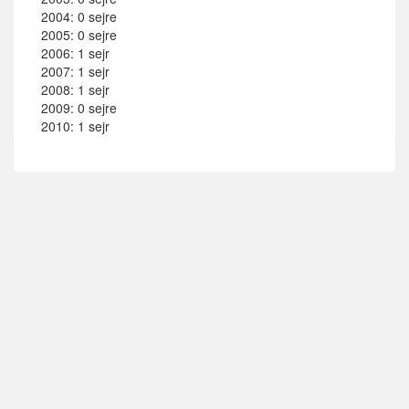
2004: 0 sejre
2005: 0 sejre
2006: 1 sejr
2007: 1 sejr
2008: 1 sejr
2009: 0 sejre
2010: 1 sejr