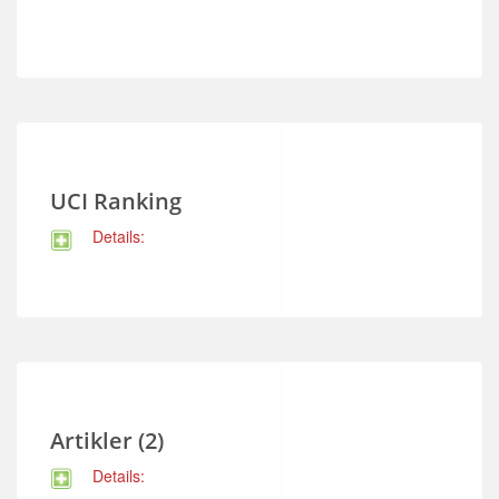
UCI Ranking
Details:
Artikler (2)
Details: