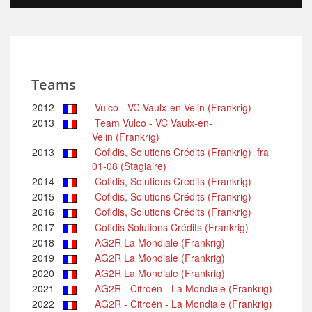
Teams
2012
Vulco - VC Vaulx-en-Velin (Frankrig)
2013
Team Vulco - VC Vaulx-en-
Velin (Frankrig)
2013
Cofidis, Solutions Crédits (Frankrig) fra
01-08 (Stagiaire)
2014
Cofidis, Solutions Crédits (Frankrig)
2015
Cofidis, Solutions Crédits (Frankrig)
2016
Cofidis, Solutions Crédits (Frankrig)
2017
Cofidis Solutions Crédits (Frankrig)
2018
AG2R La Mondiale (Frankrig)
2019
AG2R La Mondiale (Frankrig)
2020
AG2R La Mondiale (Frankrig)
2021
AG2R - Citroën - La Mondiale (Frankrig)
2022
AG2R - Citroën - La Mondiale (Frankrig)