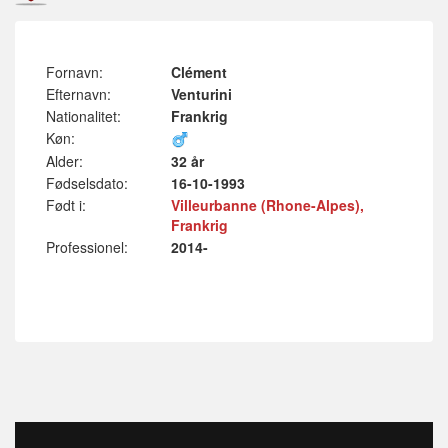
Fornavn:
Clément
Efternavn:
Venturini
Nationalitet:
Frankrig
Køn:
Alder:
32 år
Fødselsdato:
16-10-1993
Født i:
Villeurbanne (Rhone-Alpes),
Frankrig
Professionel:
2014-