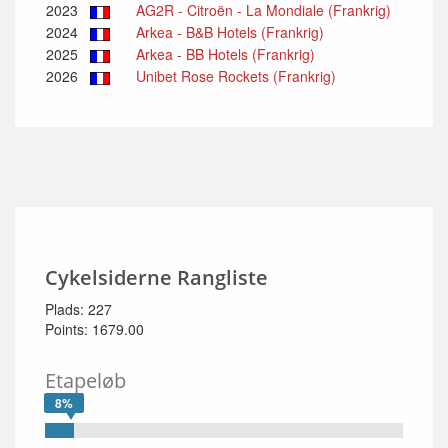
2023
AG2R - Citroën - La Mondiale (Frankrig)
2024
Arkea - B&B Hotels (Frankrig)
2025
Arkea - BB Hotels (Frankrig)
2026
Unibet Rose Rockets (Frankrig)
Cykelsiderne Rangliste
Plads: 227
Points: 1679.00
Etapeløb
8%